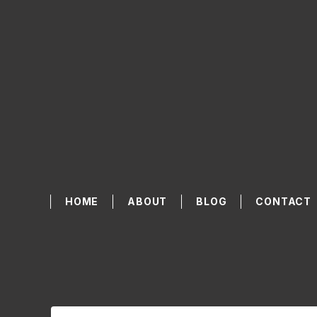
HOME
ABOUT
BLOG
CONTACT