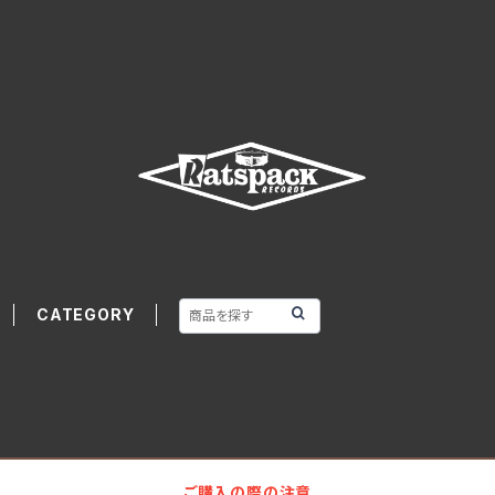
CATEGORY
ご購入の際の注意