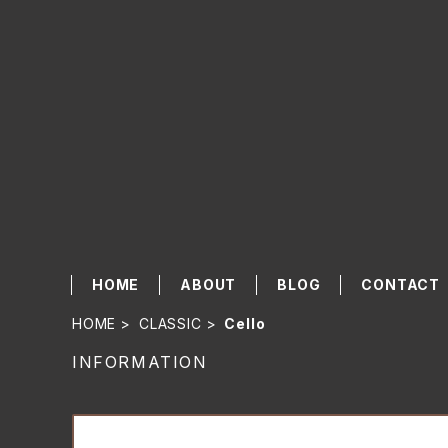
HOME
ABOUT
BLOG
CONTACT
HOME
CLASSIC
Cello
INFORMATION