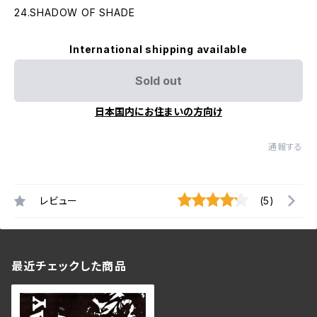
24.SHADOW OF SHADE
International shipping available
Sold out
日本国内にお住まいの方向け
通報する
レビュー
(5)
最近チェックした商品