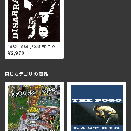
1982-1986 [2025 EDITION]
/DISARRAY SS-976(仕様:
¥2,970
CD)
同じカテゴリの商品