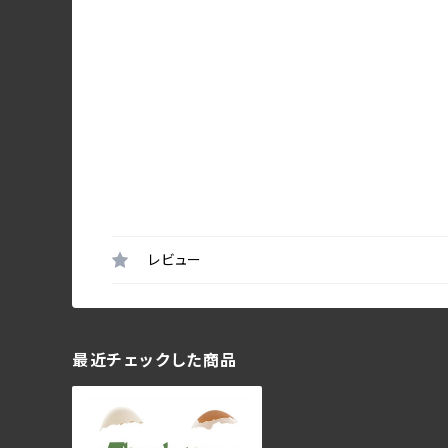
レビュー
最近チェックした商品