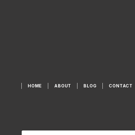
HOME
ABOUT
BLOG
CONTACT