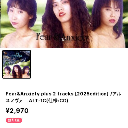
1
/1
Fear&Anxiety plus 2 tracks [2025edition] /アル
スノヴァ ALT-1C(仕様:CD)
¥2,970
残り1点