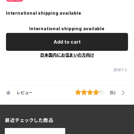
International shipping available
International shipping available
Add to cart
日本国内にお住まいの方向け
通報する
レビュー
(5)
最近チェックした商品