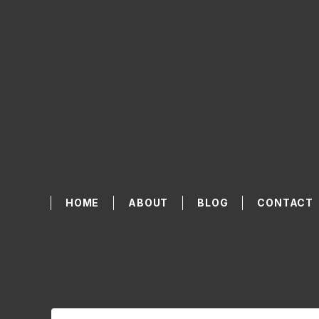
HOME
ABOUT
BLOG
CONTACT