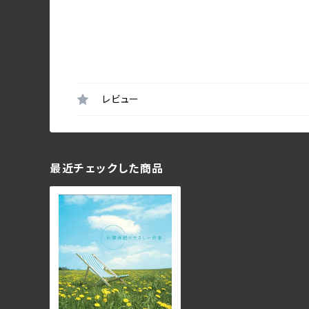
レビュー
最近チェックした商品