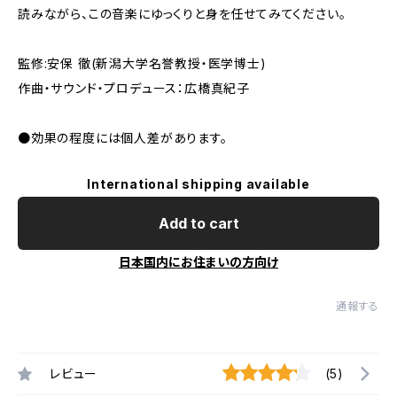
読みながら、この音楽にゆっくりと身を任せてみてください。
監修:安保 徹(新潟大学名誉教授・医学博士)
作曲・サウンド・プロデュース：広橋真紀子
●効果の程度には個人差があります。
International shipping available
Add to cart
日本国内にお住まいの方向け
通報する
レビュー
(5)