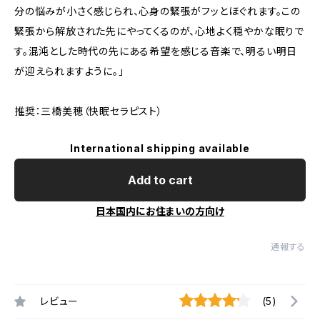
分の悩みが小さく感じられ、心身の緊張がフッとほぐれます。この
緊張から解放された先にやってくるのが、心地よく穏やかな眠りで
す。混沌とした時代の先にある希望を感じる音楽で、明るい明日
が迎えられますように。」
推奨：三橋美穂（快眠セラピスト）
International shipping available
Add to cart
日本国内にお住まいの方向け
通報する
レビュー
(5)