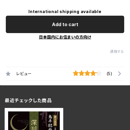
International shipping available
Add to cart
日本国内にお住まいの方向け
通報する
レビュー
(5)
最近チェックした商品