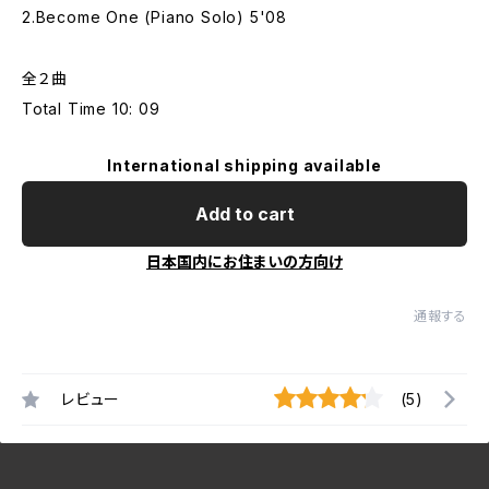
2.Become One (Piano Solo) 5'08
全２曲
Total Time 10: 09
International shipping available
Add to cart
日本国内にお住まいの方向け
通報する
レビュー
(5)