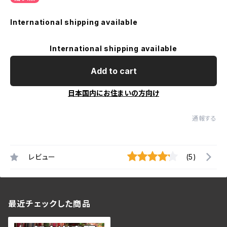
International shipping available
International shipping available
Add to cart
日本国内にお住まいの方向け
通報する
レビュー
(5)
最近チェックした商品