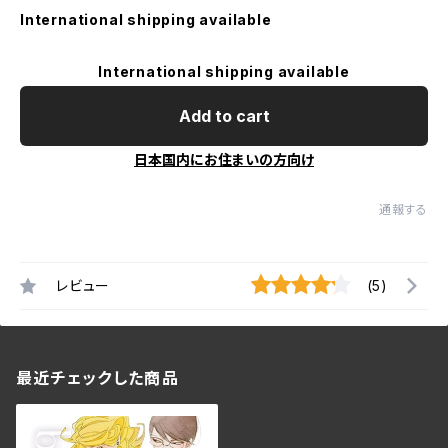
International shipping available
International shipping available
Add to cart
日本国内にお住まいの方向け
通報する
レビュー
(5)
最近チェックした商品