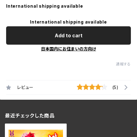
International shipping available
International shipping available
Add to cart
日本国内にお住まいの方向け
通報する
レビュー
(5)
最近チェックした商品