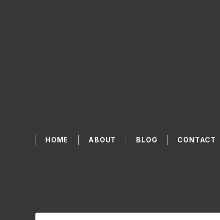
HOME
ABOUT
BLOG
CONTACT