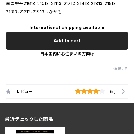
面萱野←21613-21013-21113-21713-21413-21813-21513-
21313-21213-21913→なかも
International shipping available
Add to cart
日本国内にお住まいの方向け
通報する
レビュー
(5)
最近チェックした商品