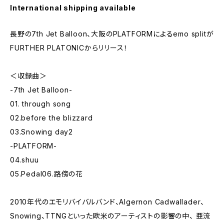
International shipping available
長野の7th Jet Balloon、大阪のPLATFORMによるemo splitが
FURTHER PLATONICからリリース！
＜収録曲＞
-7th Jet Balloon-
01. through song
02.before the blizzard
03.Snowing day2
-PLATFORM-
04.shuu
05.Pedal06.路傍の花
2010年代のエモリバイバルバンド、Algernon Cadwallader、
Snowing、TTNGといった欧米のアーティストの影響の中、 亜流