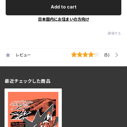
Add to cart
日本国内にお住まいの方向け
通報する
レビュー
(5)
最近チェックした商品