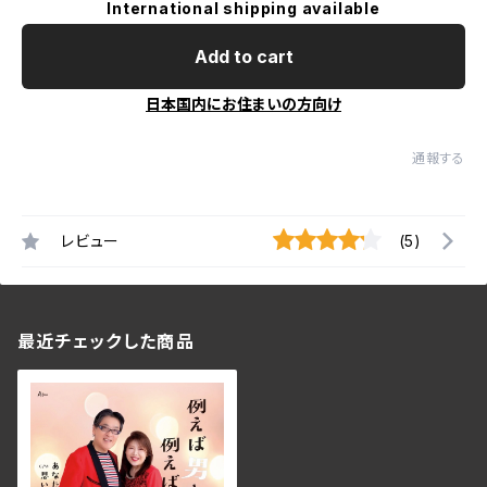
International shipping available
Add to cart
日本国内にお住まいの方向け
通報する
レビュー
(5)
最近チェックした商品