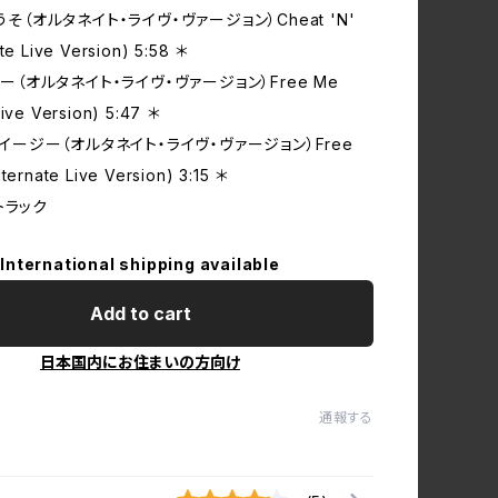
とうそ（オルタネイト‧ライヴ‧ヴァージョン）Cheat 'N'
ate Live Version) 5:58 ＊
‧ミー（オルタネイト‧ライヴ‧ヴァージョン）Free Me
Live Version) 5:47 ＊
ン‧イージー（オルタネイト‧ライヴ‧ヴァージョン）Free
lternate Live Version) 3:15 ＊
トラック
International shipping available
Add to cart
日本国内にお住まいの方向け
通報する