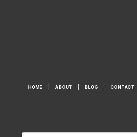
HOME
ABOUT
BLOG
CONTACT