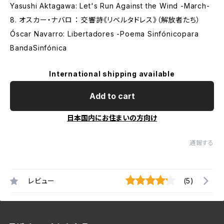
Yasushi Aktagawa: Let's Run Against the Wind -March-
8. オスカー・ナバロ ： 交響詩《リベルタドレス》（解放者たち）
Óscar Navarro: Libertadores -Poema Sinfónicopara
BandaSinfónica
International shipping available
Add to cart
日本国内にお住まいの方向け
通報する
レビュー
(5)