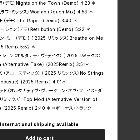
デモ）Nights on the Town (Demo) 4:23 ＊
ラフ‧ミックス）Woman (Rough Mix) 4:58 ＊
ト（デモ）The Rapist (Demo) 3:40 ＊
ーション（デモ）Retribution (Demo) 5:22 ＊
ン‧ミー（デモ ) ( 2025 リミックス）Breathe on Me
5 Remix 5:52 ＊
ェーション（オルタナティヴ‧テイク）（ 2025 リミックス）
n (Alternative Take) (2025Remix) 3:51＊
て（アコースティック）（ 2025 リミックス）No Strings
Acoustic) (2025 Remix) 4:01＊
‧モッド（オルタナティヴ‧ヴァージョン‧オヴ‧フェイス‧ダ
リミックス） Top Mod (Alternative Version of
) (2025 Remix) 2:40 ＊ ＊ボーナス‧トラック
International shipping available
Add to cart