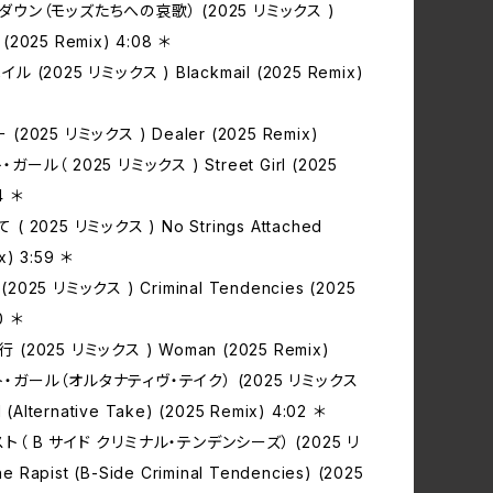
ス‧ダウン（モッズたちへの哀歌） (2025 リミックス )
(2025 Remix) 4:08 ＊
イル (2025 リミックス ) Blackmail (2025 Remix)
 (2025 リミックス ) Dealer (2025 Remix)
‧ガール（ 2025 リミックス ) Street Girl (2025
4 ＊
 ( 2025 リミックス ) No Strings Attached
x) 3:59 ＊
(2025 リミックス ) Criminal Tendencies (2025
0 ＊
 (2025 リミックス ) Woman (2025 Remix)
ート‧ガール（オルタナティヴ‧テイク） (2025 リミックス
rl (Alternative Take) (2025 Remix) 4:02 ＊
スト（ B サイド クリミナル‧テンデンシーズ） (2025 リ
 Rapist (B-Side Criminal Tendencies) (2025