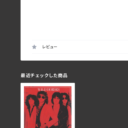
レビュー
最近チェックした商品