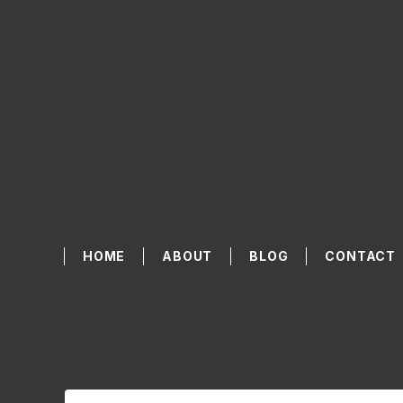
HOME
ABOUT
BLOG
CONTACT