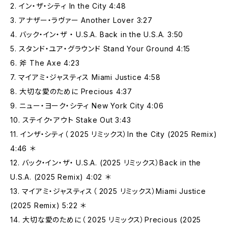
2. イン‧ザ‧シティ In the City 4:48
3. アナザー‧ラヴァー Another Lover 3:27
4. バック‧イン‧ザ ‧ U.S.A. Back in the U.S.A. 3:50
5. スタンド‧ユア‧グラウンド Stand Your Ground 4:15
6. 斧 The Axe 4:23
7. マイアミ‧ジャスティス Miami Justice 4:58
8. ⼤切な愛のために Precious 4:37
9. ニュー‧ヨーク‧シティ New York City 4:06
10. ステイク‧アウト Stake Out 3:43
11. インザ‧シティ（ 2025 リミックス）In the City (2025 Remix)
4:46 ＊
12. バック‧イン‧ザ‧ U.S.A. (2025 リミックス）Back in the
U.S.A. (2025 Remix) 4:02 ＊
13. マイアミ‧ジャスティス（ 2025 リミックス）Miami Justice
(2025 Remix) 5:22 ＊
14. ⼤切な愛のために（ 2025 リミックス）Precious (2025