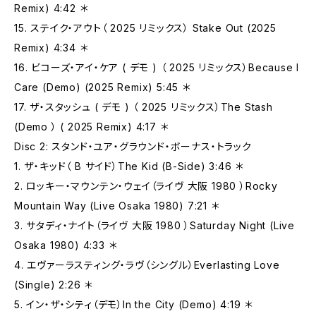
Remix) 4:42 ＊
15. ステイク‧アウト（ 2025 リミックス） Stake Out (2025
Remix) 4:34 ＊
16. ビコーズ‧アイ‧ケア ( デモ ) （ 2025 リミックス）Because I
Care (Demo) (2025 Remix) 5:45 ＊
17. ザ‧スタッシュ ( デモ ) （ 2025 リミックス）The Stash
(Demo ） ( 2025 Remix) 4:17 ＊
Disc 2: スタンド‧ユア‧グラウンド‧ボーナス‧トラック
1. ザ‧キッド（ B サイド）The Kid (B-Side) 3:46 ＊
2. ロッキー‧マウンテン‧ウェイ（ライヴ ⼤阪 1980 ）Rocky
Mountain Way (Live Osaka 1980) 7:21 ＊
3. サタディ‧ナイト（ライヴ ⼤阪 1980 ）Saturday Night (Live
Osaka 1980) 4:33 ＊
4. エヴァーラスティング‧ラヴ（シングル）Everlasting Love
(Single) 2:26 ＊
5. イン‧ザ‧シティ（デモ）In the City (Demo) 4:19 ＊