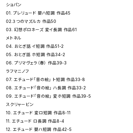
ショパン
01. プレリュード 嬰ハ短調 作品45
02.３つのマズルカ 作品50
03. 幻想ポロネーズ 変イ長調 作品61
メトネル
04. おとぎ話 イ短調 作品51-2
05. おとぎ話 ホ短調 作品34-2
06. プリマヴェラ（春） 作品39-3
ラフマニノフ
07. エチュード「音の絵」 ト短調 作品33-8
08. エチュード「音の絵」 ハ長調 作品33-2
09. エチュード「音の絵」 変ホ短調 作品39-5
スクリャービン
10. エチュード 変ロ短調 作品8-11
11. エチュード ロ長調 作品8-4
12. エチュード 嬰ハ短調 作品42-5