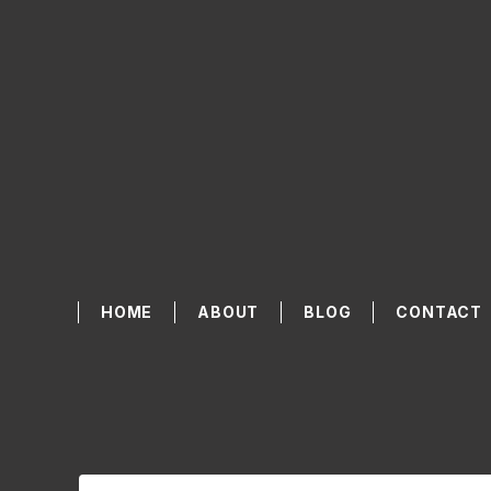
HOME
ABOUT
BLOG
CONTACT