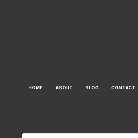
HOME
ABOUT
BLOG
CONTACT