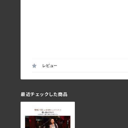
レビュー
最近チェックした商品