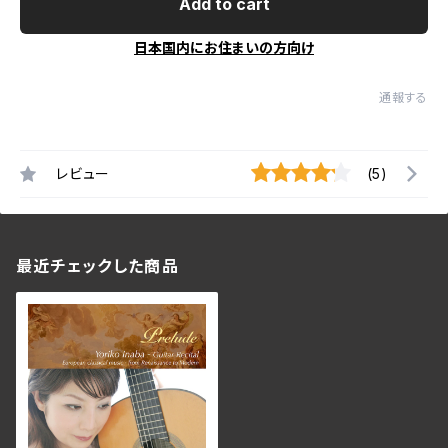
Add to cart
日本国内にお住まいの方向け
通報する
レビュー
(5)
最近チェックした商品