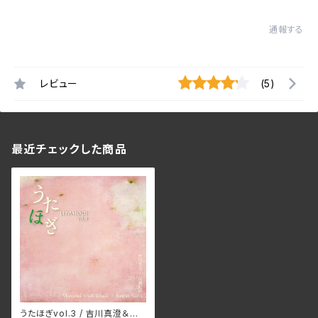
通報する
レビュー
(5)
最近チェックした商品
うたほぎvol.3 / 吉川真澄＆佐