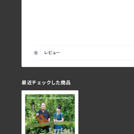
レビュー
最近チェックした商品