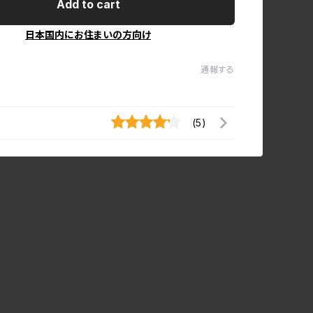
Add to cart
日本国内にお住まいの方向け
通報する
(5)