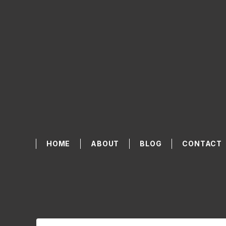
HOME
ABOUT
BLOG
CONTACT