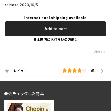
release 2020/10/5
International shipping available
Add to cart
日本国内にお住まいの方向け
通報する
レビュー
(5)
最近チェックした商品