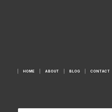
HOME
ABOUT
BLOG
CONTACT