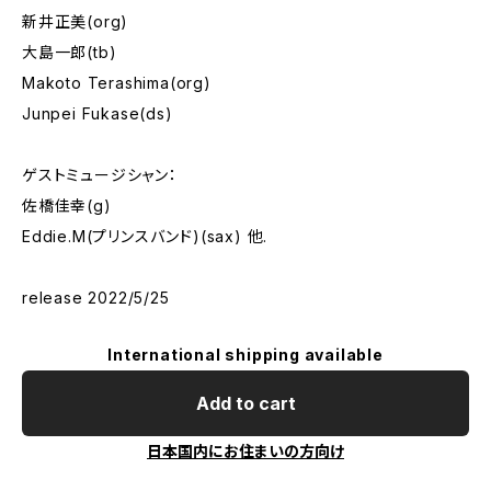
新井正美(org)
大島一郎(tb)
Makoto Terashima(org)
Junpei Fukase(ds)
ゲストミュージシャン：
佐橋佳幸(g)
Eddie.M(プリンスバンド)(sax) 他.
release 2022/5/25
International shipping available
Add to cart
日本国内にお住まいの方向け