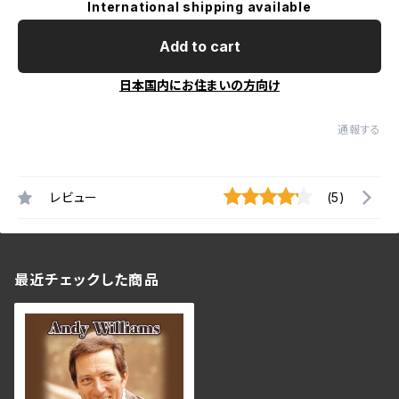
International shipping available
Add to cart
日本国内にお住まいの方向け
通報する
レビュー
(5)
最近チェックした商品