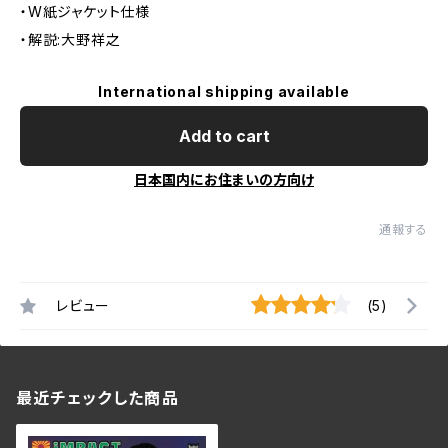
・W紙ジャケット仕様
・解説:大野祥之
International shipping available
Add to cart
日本国内にお住まいの方向け
通報する
レビュー
(5)
最近チェックした商品