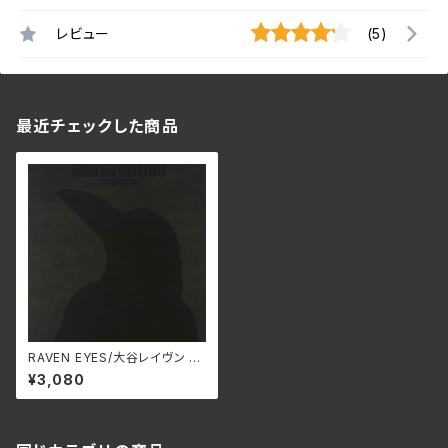
レビュー
(5)
最近チェックした商品
RAVEN EYES/大谷レイヴン S
WAX-310A
¥3,080