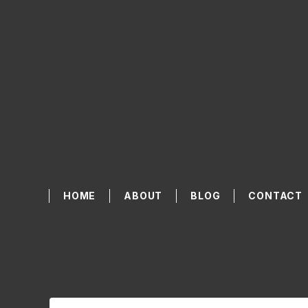
HOME
ABOUT
BLOG
CONTACT