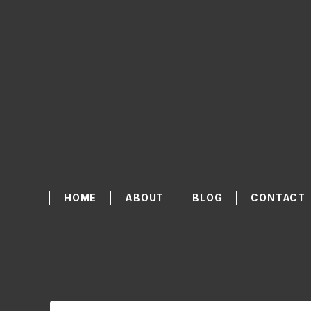
HOME
ABOUT
BLOG
CONTACT