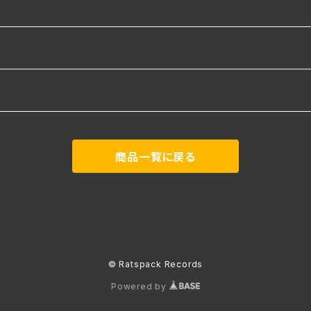
商品一覧に戻る
© Ratspack Records
Powered by