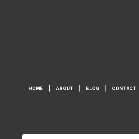
HOME
ABOUT
BLOG
CONTACT