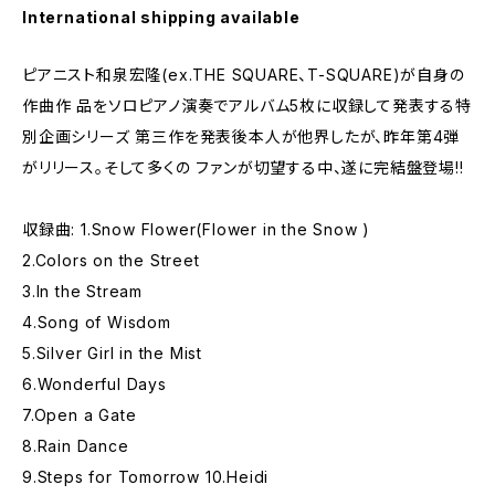
International shipping available
ピアニスト和泉宏隆(ex.THE SQUARE、T-SQUARE)が自身の
作曲作 品をソロピアノ演奏でアルバム5枚に収録して発表する特
別企画シリーズ 第三作を発表後本人が他界したが、昨年第4弾
がリリース。そして多くの ファンが切望する中、遂に完結盤登場!!
収録曲: 1.Snow Flower(Flower in the Snow )
2.Colors on the Street
3.In the Stream
4.Song of Wisdom
5.Silver Girl in the Mist
6.Wonderful Days
7.Open a Gate
8.Rain Dance
9.Steps for Tomorrow 10.Heidi