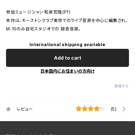
参加ミュージシャン:和泉宏隆(Pf)
本作は、キーストンクラブ東京でのライブ音源を中心に編集され、
M-10のみ自宅スタジオでの 録音音源。
International shipping available
Add to cart
日本国内にお住まいの方向け
通報する
レビュー
(5)