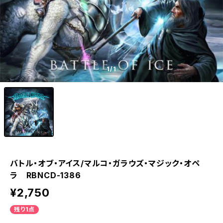
1
/1
バトル・オブ・アイス/マルコ・ガラウズ・マジック・オペ
ラ RBNCD-1386
¥2,750
残り1点