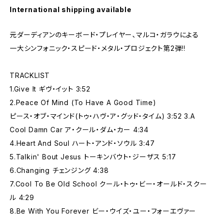
International shipping available
元ダーディアンのキーボード・プレイヤー、マルコ・ガラウによる
一大シンフォニック・スピード・メタル・プロジェクト第2弾!!
TRACKLIST
1.Give It ギヴ・イット 3:52
2.Peace Of Mind (To Have A Good Time)
ピース・オブ・マインド(トゥ・ハヴ・ア・グッド・タイム) 3:52 3.A
Cool Damn Car ア・クール・ダム・カー 4:34
4.Heart And Soul ハート・アンド・ソウル 3:47
5.Talkin' Bout Jesus トーキンバウト・ジーザス 5:17
6.Changing チェンジング 4:38
7.Cool To Be Old School クール・トゥ・ビー・オールド・スクー
ル 4:29
8.Be With You Forever ビー・ウイズ・ユー・フォーエヴァー