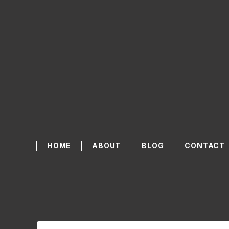
HOME
ABOUT
BLOG
CONTACT