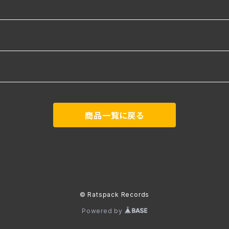
商品一覧に戻る
© Ratspack Records
Powered by