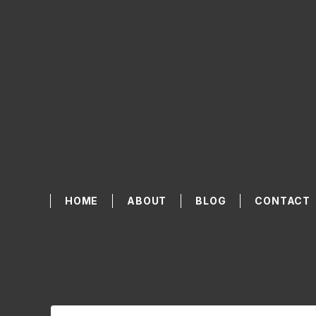
HOME
ABOUT
BLOG
CONTACT