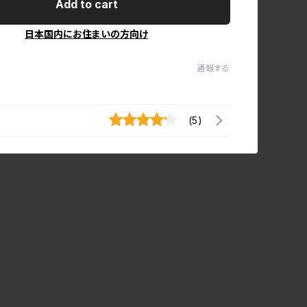
Add to cart
日本国内にお住まいの方向け
通報する
(5)