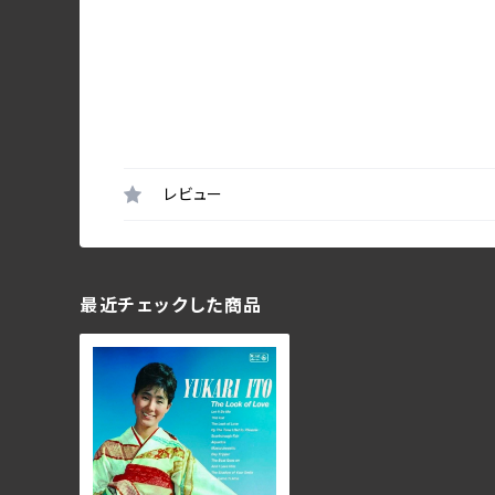
レビュー
最近チェックした商品