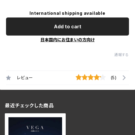
International shipping available
Add to cart
日本国内にお住まいの方向け
通報する
レビュー
(5)
最近チェックした商品