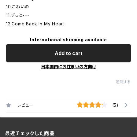
10.こわいの
11.ずっと・・・
12.Come Back In My Heart
International shipping available
Add to cart
日本国内にお住まいの方向け
通報する
レビュー
(5)
最近チェックした商品