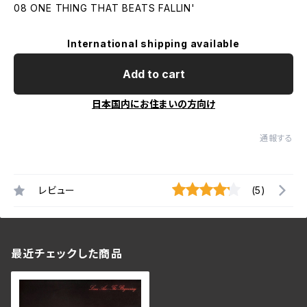
08 ONE THING THAT BEATS FALLIN'
International shipping available
Add to cart
日本国内にお住まいの方向け
通報する
レビュー
(5)
最近チェックした商品