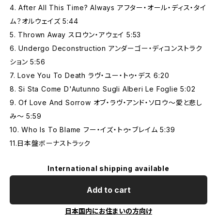
4. After All This Time? Always アフター・オール・ディス・タイ
ム？オルウェイズ 5:44
5. Thrown Away スロウン・アウェイ 5:53
6. Undergo Deconstruction アンダーゴー・ディコンストラク
ション 5:56
7. Love You To Death ラヴ・ユー・トゥ・デス 6:20
8. Si Sta Come D'Autunno Sugli Alberi Le Foglie 5:02
9. Of Love And Sorrow オブ・ラヴ・アンド・ソロウ～愛と悲し
み～ 5:59
10. Who Is To Blame フー・イズ・トゥ・ブレイム 5:39
11.日本盤ボーナストラック
International shipping available
Add to cart
日本国内にお住まいの方向け