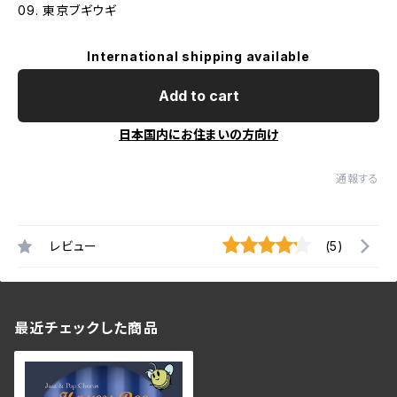
09. 東京ブギウギ
International shipping available
Add to cart
日本国内にお住まいの方向け
通報する
レビュー
(5)
最近チェックした商品